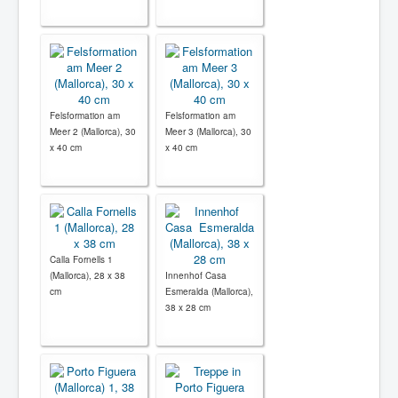
Felsformation am
Felsformation am
Meer 2 (Mallorca), 30
Meer 3 (Mallorca), 30
x 40 cm
x 40 cm
Calla Fornells 1
(Mallorca), 28 x 38
Innenhof Casa
cm
Esmeralda (Mallorca),
38 x 28 cm