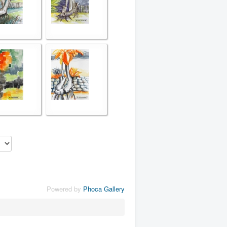
Powered by
Phoca Gallery