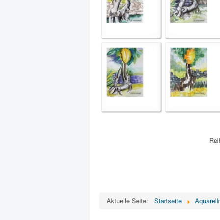
Rei
Aktuelle Seite:
Startseite
Aquarell