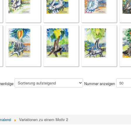
henfolge
Nummer anzeigen
malerei
Variationen zu einem Motiv 2